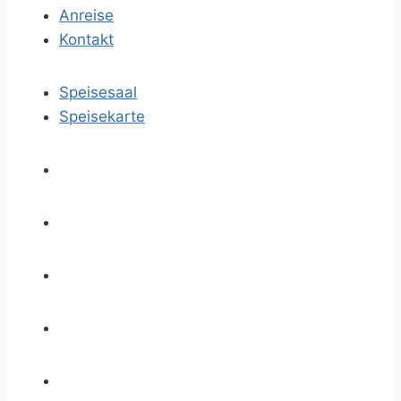
Anreise
Kontakt
Speisesaal
Speisekarte