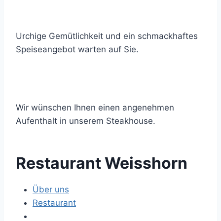
Urchige Gemütlichkeit und ein schmackhaftes
Speiseangebot warten auf Sie.
Wir wünschen Ihnen einen angenehmen
Aufenthalt in unserem Steakhouse.
Restaurant Weisshorn
Über uns
Restaurant